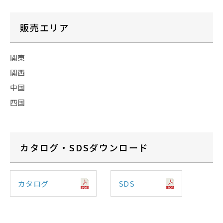
販売エリア
関東
関西
中国
四国
カタログ・SDSダウンロード
カタログ
SDS