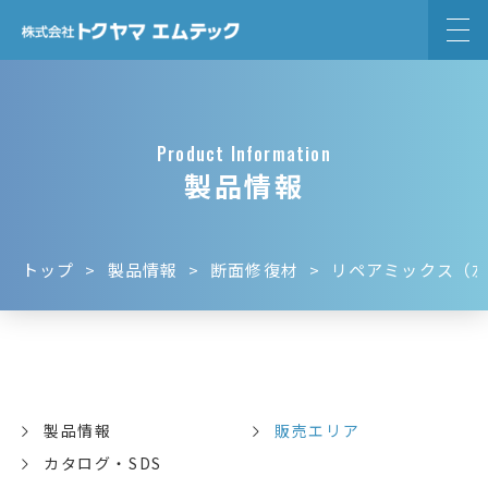
Product Information
製品情報
トップ
製品情報
断面修復材
リペアミックス（
製品情報
販売エリア
カタログ・SDS